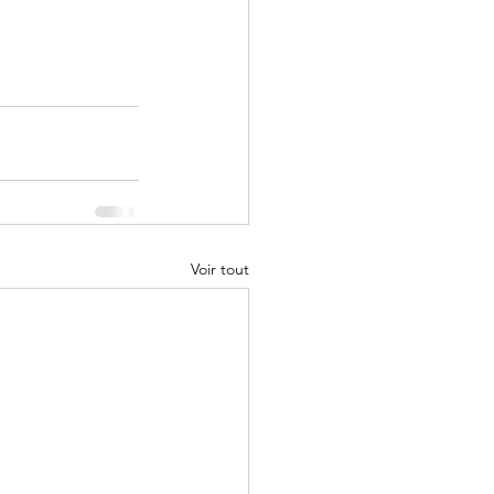
Voir tout