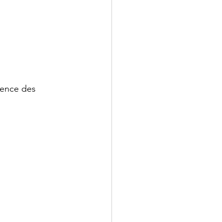
dence des 