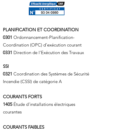
PLANIFICATION ET COORDINATION
0301
Ordonnancement-Planification-
Coordination (OPC) d’exécution courant
0331
Direction de l’Exécution des Travaux
SSI
0321
Coordination des Systèmes de Sécurité
Incendie (CSSI) de catégorie A
COURANTS FORTS
1405
Étude d’installations électriques
courantes
COURANTS FAIBLES