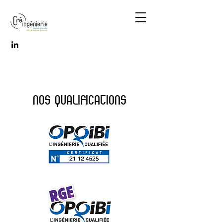
NOS QUALIFICATIONS