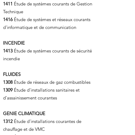
1411
Étude de systèmes courants de Gestion
Technique
1416
Étude de systèmes et réseaux courants
d’informatique et de communication
INCENDIE
1413
Étude de systèmes courants de sécurité
incendie
FLUIDES
1308
Étude de réseaux de gaz combustibles
1309
Étude d’installations sanitaires et
d’assainissement courantes
GENIE CLIMATIQUE
1312
Étude d’installations courantes de
chauffage et de VMC